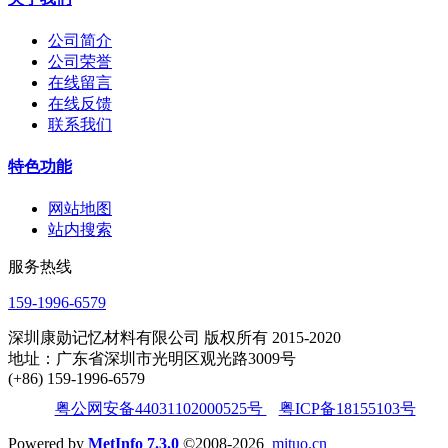
公司简介
公司荣誉
在线留言
在线反馈
联系我们
特色功能
网站地图
站内搜索
服务热线
159-1996-6579
深圳康勋记忆材料有限公司 版权所有 2015-2020
地址：广东省深圳市光明区观光路3009号
(+86) 159-1996-6579
粤公网安备44031102000525号
粤ICP备18155103号
Powered by
MetInfo 7.3.0
©2008-2026
mituo.cn